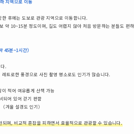
운하 지역으로 이동
착한 후에는 도보로 관광 지역으로 이동합니다.
약 10~15분 정도이며, 길도 어렵지 않아 처음 방문하는 분들도 편하
약 45분~1시간）
다.
 레트로한 풍경으로 사진 촬영 명소로도 인기가 많습니다.
람이 적어 여유롭게 산책 가능
비되어 있어 걷기 편함
짐（겨울 설경도 인기）
천되며, 비교적 혼잡을 피하면서 효율적으로 관광할 수 있습니다.