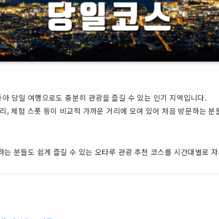
아 당일 여행으로도 충분히 관광을 즐길 수 있는 인기 지역입니다.
리, 체험 스폿 등이 비교적 가까운 거리에 모여 있어 처음 방문하는 분
하는 분들도 쉽게 즐길 수 있는 오타루 관광 추천 코스를 시간대별로 