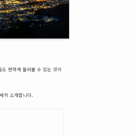
들도 편하게 둘러볼 수 있는 것이
자세히 소개합니다.