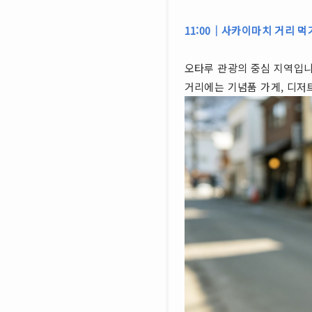
11:00｜사카이마치 거리 먹
오타루 관광의 중심 지역입니
거리에는 기념품 가게, 디저트