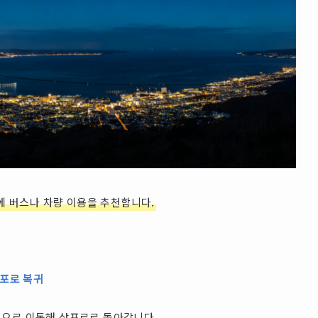
에 버스나 차량 이용을 추천합니다.
삿포로 복귀
역으로 이동해 삿포로로 돌아갑니다.