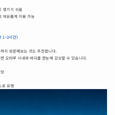
이 생기기 쉬움
적 여유롭게 이용 가능
 1~2시간）
마까지 방문해보는 것도 추천합니다.
면 오타루 시내와 바다를 한눈에 감상할 수 있습니다.
전망
소로 유명