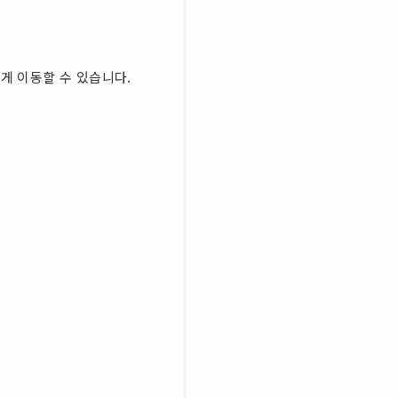
게 이동할 수 있습니다.