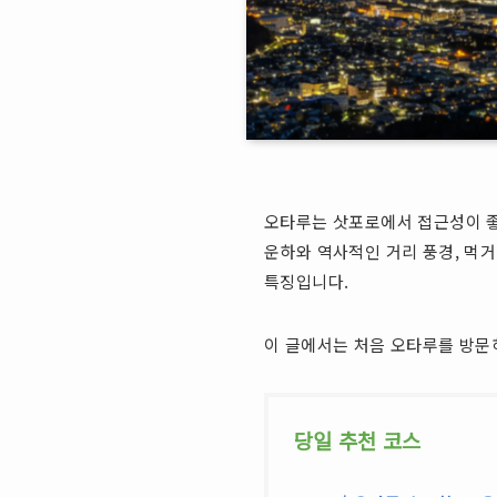
오타루는 삿포로에서 접근성이 좋
운하와 역사적인 거리 풍경, 먹거
특징입니다.
이 글에서는 처음 오타루를 방문
당일 추천 코스