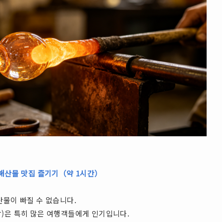
 해산물 맛집 즐기기（약 1시간）
산물이 빠질 수 없습니다.
)은 특히 많은 여행객들에게 인기입니다.