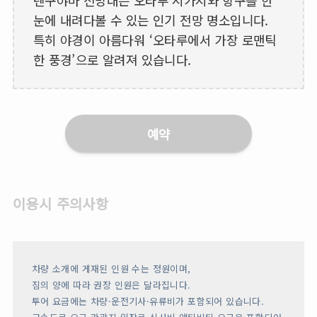
눈에 내려다볼 수 있는 인기 전망 명소입니다.
특히 야경이 아름다워 ‘오타루에서 가장 로맨틱
한 풍경’으로 알려져 있습니다.
예약
이용시 주의사항
차량 소개에 게재된 인원 수는 정원이며,
짐의 양에 따라 권장 인원은 달라집니다.
투어 요금에는 차량·운전기사·유류비가 포함되어 있습니다.