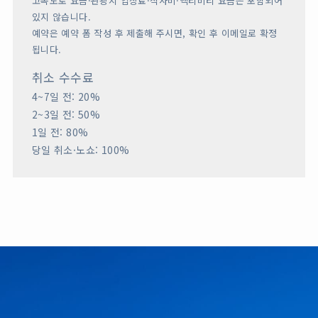
고속도로 요금·관광지 입장료·식사비·액티비티 요금은 포함되어
있지 않습니다.
예약은 예약 폼 작성 후 제출해 주시면, 확인 후 이메일로 확정
됩니다.
취소 수수료
4~7일 전: 20%
2~3일 전: 50%
1일 전: 80%
당일 취소·노쇼: 100%