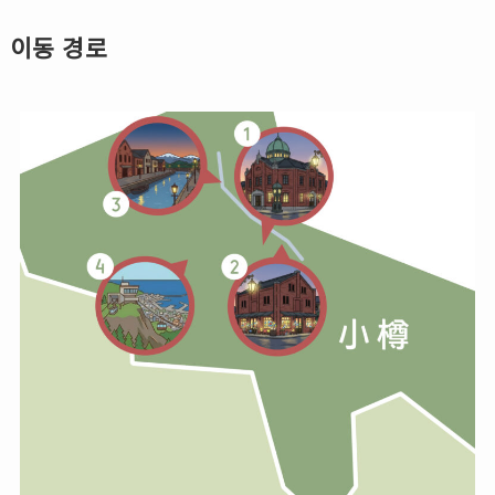
이동 경로