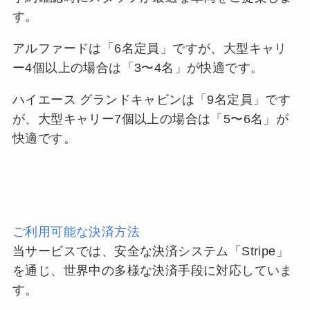
す。
アルファードは「6名定員」ですが、大型キャリ
ー4個以上の場合は「3〜4名」が快適です。
ハイエース グランドキャビンは「9名定員」です
が、大型キャリー7個以上の場合は「5〜6名」が
快適です。
ご利用可能な決済方法
当サービスでは、安全な決済システム「Stripe」
を通じ、世界中の多様な決済手段に対応していま
す。