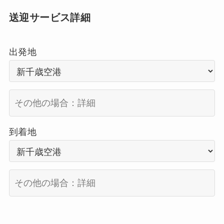
送迎サービス詳細
出発地
到着地