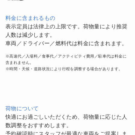
料金に含まれるもの
表示定員は法律上の上限です。荷物量により推奨
人数は減少します。
車両／ドライバー／燃料代は料金に含まれます。
※高速代／入場料／食事代／アクティビティ費用／駐車代は料金に
含まれません。
※時間・天候・道路状況により行程を調整する場合があります。
荷物について
快適にお過ごしいただくため、荷物量に応じた人
数調整をおすすめします。
予約確認時にスタッフが最適な車両をご提案しま