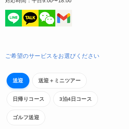
対応時間：平日9:00〜18:00
ご希望のサービスをお選びください
送迎
送迎＋ミニツアー
日帰りコース
3泊4日コース
ゴルフ送迎