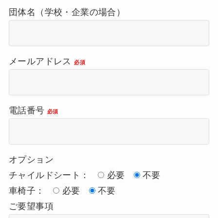
団体名（学校・企業の場合）
メールアドレス
必須
電話番号
必須
オプション
チャイルドシート：
必要
不要
車椅子：
必要
不要
ご要望事項