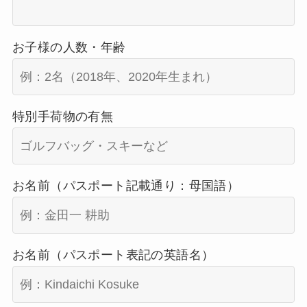
お子様の人数・年齢
特別手荷物の有無
お名前（パスポート記載通り：母国語）
お名前（パスポート表記の英語名）