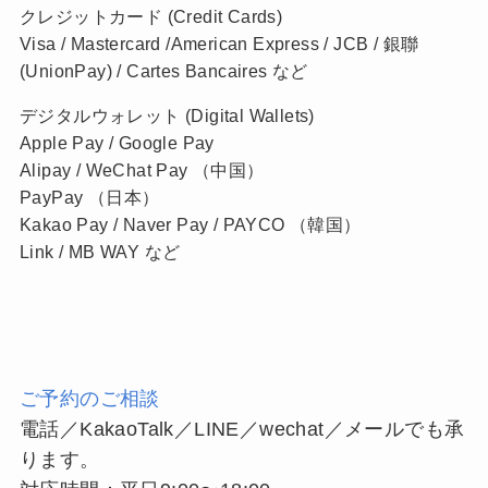
クレジットカード (Credit Cards)
Visa / Mastercard /American Express / JCB / 銀聯
(UnionPay) / Cartes Bancaires など
デジタルウォレット (Digital Wallets)
Apple Pay / Google Pay
Alipay / WeChat Pay （中国）
PayPay （日本）
Kakao Pay / Naver Pay / PAYCO （韓国）
Link / MB WAY など
ご予約のご相談
電話／KakaoTalk／LINE／wechat／メールでも承
ります。