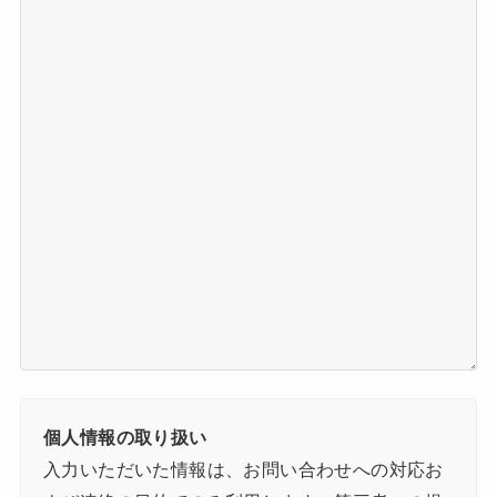
個人情報の取り扱い
入力いただいた情報は、お問い合わせへの対応お