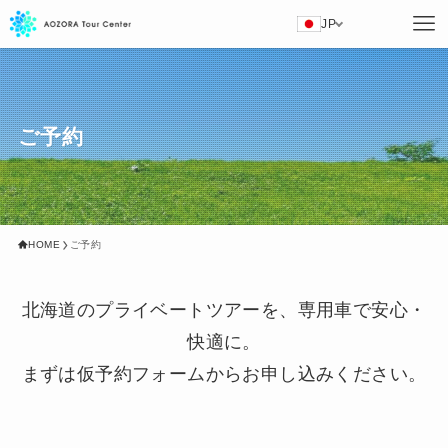
JP
ご予約
HOME
ご予約
北海道のプライベートツアーを、専用車で安心・
快適に。
まずは仮予約フォームからお申し込みください。