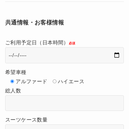
共通情報・お客様情報
ご利用予定日（日本時間）
必須
希望車種
アルファード
ハイエース
総人数
スーツケース数量