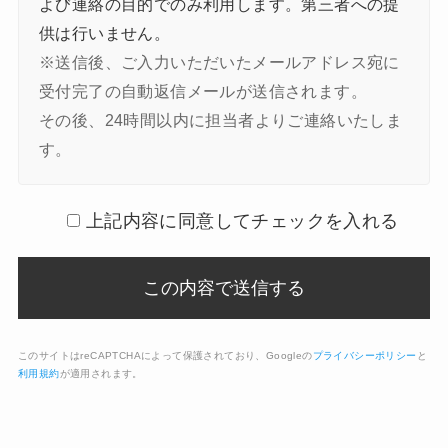
よび連絡の目的でのみ利用します。第三者への提
供は行いません。
※送信後、ご入力いただいたメールアドレス宛に
受付完了の自動返信メールが送信されます。
その後、24時間以内に担当者よりご連絡いたしま
す。
上記内容に同意してチェックを入れる
このサイトはreCAPTCHAによって保護されており、Googleの
プライバシーポリシー
と
利用規約
が適用されます。